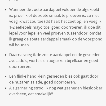
Wanneer de zoete aardappel voldoende afgekoeld
is, proef ik of de zoete smaak te proeven is, zo niet
voeg ik wat zou toe (dit haalt het zoet op) en voeg ik
1-2 eetlepels mayo toe, goed doorroeren, ik doe dit
lepel voor lepel en veel proeven tussendoor, omdat
ik graag de zoete aardappel smaak op de voorgrond
wil houden.
Daarna voeg ik de zoete aardappel en de gesneden
avocado's, wortels en augurken bij elkaar en goed
doorroeren.
Een flinke hand klein gesneden bieslook gaat door
de huzaren salade, goed doorroeren.
Als garnering strooi ik nog wat gesneden bieslook er
overheen, eet smakelijk!!