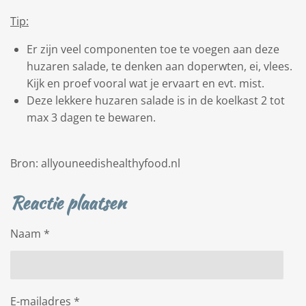
Tip:
Er zijn veel componenten toe te voegen aan deze
huzaren salade, te denken aan doperwten, ei, vlees.
Kijk en proef vooral wat je ervaart en evt. mist.
Deze lekkere huzaren salade is in de koelkast 2 tot
max 3 dagen te bewaren.
Bron: allyouneedishealthyfood.nl
Reactie plaatsen
Naam *
E-mailadres *