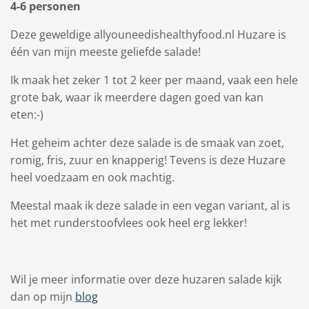
4-6 personen
Deze geweldige allyouneedishealthyfood.nl Huzare is
één van mijn meeste geliefde salade!
Ik maak het zeker 1 tot 2 keer per maand, vaak een hele
grote bak, waar ik meerdere dagen goed van kan
eten:-)
Het geheim achter deze salade is de smaak van zoet,
romig, fris, zuur en knapperig! Tevens is deze Huzare
heel voedzaam en ook machtig.
Meestal maak ik deze salade in een vegan variant, al is
het met runderstoofvlees ook heel erg lekker!
Wil je meer informatie over deze huzaren salade kijk
dan op mijn
blog