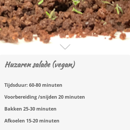
Huzaren salade (vegan)
Tijdsduur: 60-80 minuten
Voorbereiding /snijden 20 minuten
Bakken 25-30 minuten
Afkoelen 15-20 minuten