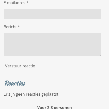
E-mailadres *
Bericht *
Verstuur reactie
Reacties
Er zijn geen reacties geplaatst.
Voor 2-3 personen