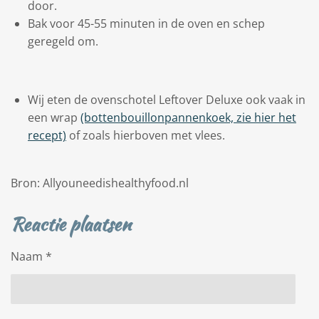
door.
Bak voor 45-55 minuten in de oven en schep
geregeld om.
Wij eten de ovenschotel Leftover Deluxe ook vaak in
een wrap
(bottenbouillonpannenkoek, zie hier het
recept)
of zoals hierboven met vlees.
Bron: Allyouneedishealthyfood.nl
Reactie plaatsen
Naam *