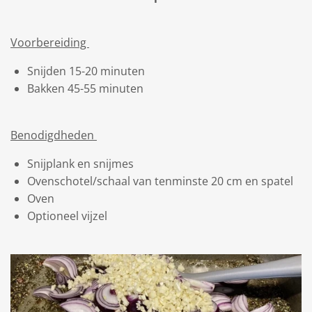
Voorbereiding
Snijden 15-20 minuten
Bakken 45-55 minuten
Benodigdheden
Snijplank en snijmes
Ovenschotel/schaal van tenminste 20 cm en spatel
Oven
Optioneel vijzel