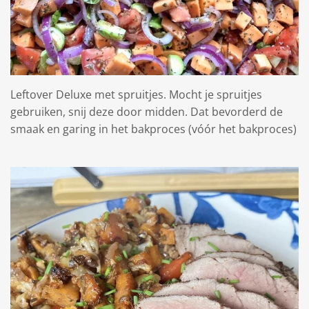
Leftover Deluxe met spruitjes. Mocht je spruitjes
gebruiken, snij deze door midden. Dat bevorderd de
smaak en garing in het bakproces (vóór het bakproces)