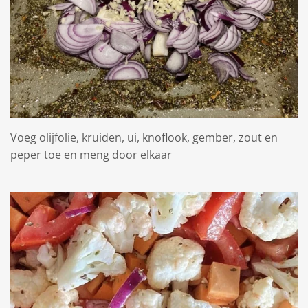
Voeg olijfolie, kruiden, ui, knoflook, gember, zout en
peper toe en meng door elkaar