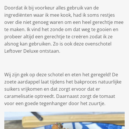
Doordat ik bij voorkeur alles gebruik van de
ingrediënten waar ik mee kook, had ik soms restjes
over die niet genoeg waren om een heel gerechtje mee
te maken. Ik vind het zonde om dat weg te gooien en
probeer altijd een gerechtje te creëren zodat ik ze
alsnog kan gebruiken. Zo is ook deze ovenschotel
Leftover Deluxe ontstaan.
Wij zijn gek op deze schotel en eten het geregeld! De
zoete aardappel laat tijdens het bakproces natuurlijke
suikers vrijkomen en dat zorgt ervoor dat er
caramelisatie optreedt. Daarnaast zorgt de tomaat
voor een goede tegenhanger door het zuurtje.