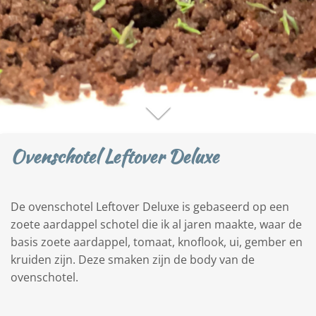
Ovenschotel Leftover Deluxe
De ovenschotel Leftover Deluxe is gebaseerd op een
zoete aardappel schotel die ik al jaren maakte, waar de
basis zoete aardappel, tomaat, knoflook, ui, gember en
kruiden zijn. Deze smaken zijn de body van de
ovenschotel.