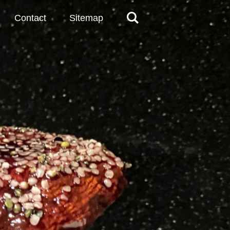
Contact
Sitemap