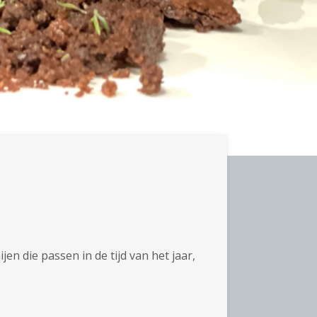
n die passen in de tijd van het jaar,