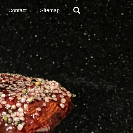
Contact
Sitemap