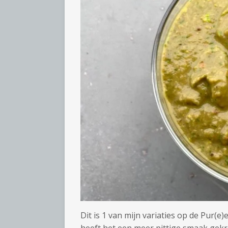
Dit is 1 van mijn variaties op de Pur(e