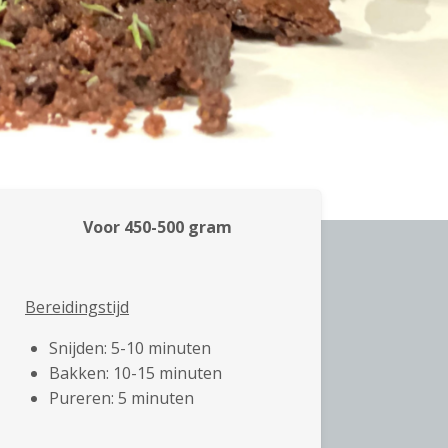
Voor 450-500 gram
Bereidingstijd
Snijden: 5-10 minuten
Bakken: 10-15 minuten
Pureren: 5 minuten