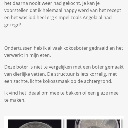
het daarna nooit weer had gekocht. Je kan je
voorstellen dat ik helemaal happy werd van het recept
en het was idd heel erg simpel zoals Angela al had
gezegd!
Ondertussen heb ik al vaak kokosboter gedraaid en het
verwerkt in mijn eten.
Deze boter is niet te vergelijken met een boter gemaakt
van dierlijke vetten. De structuur is iets korrelig, met
een zachte, lichte kokossmaak op de achtergrond.
Ik vind het ideaal om mee te bakken of een glaze mee
te maken.