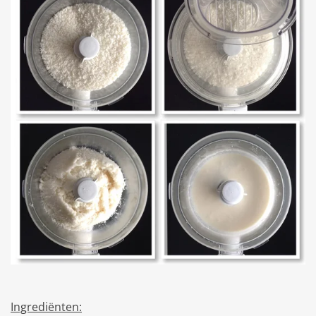
Ingrediënten: