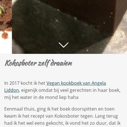
Kokosboter zelf draaien
In 2017 kocht ik het
Vegan kookboek van Angela
Liddon
, eigenijk omdat bij veel gerechten in haar boek,
mij het water in de mond liep haha
Eenmaal thuis, ging ik het boek doorspitten en toen
kwam ik het recept van Kokosboter tegen. Lang terug
had ik het wel eens gekocht, ik vond het zo duur, dat ik