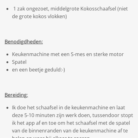
1 zak ongezoet, middelgrote Kokosschaafsel (niet
de grote kokos vlokken)
Benodigdheden:
Keukenmachine met een S-mes en sterke motor
Spatel
en een beetje geduld:-)
Bereiding
:
Ik doe het schaafsel in de keukenmachine en laat
deze 5-10 minuten zijn werk doen, tussendoor stopt
ik het app af en toe om het schaafsel met de spatel
van de binnenranden van de keukenmachine af te