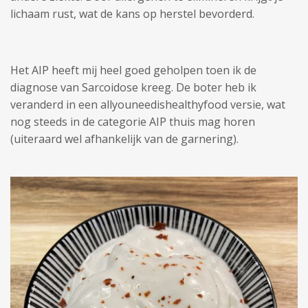
lichaam rust, wat de kans op herstel bevorderd.
Het AIP heeft mij heel goed geholpen toen ik de
diagnose van Sarcoidose kreeg. De boter heb ik
veranderd in een allyouneedishealthyfood versie, wat
nog steeds in de categorie AIP thuis mag horen
(uiteraard wel afhankelijk van de garnering).