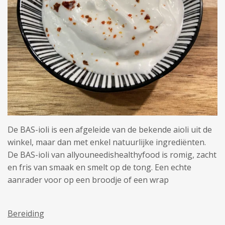
De BAS-ioli is een afgeleide van de bekende aioli uit de
winkel, maar dan met enkel natuurlijke ingrediënten.
De BAS-ioli van allyouneedishealthyfood is romig, zacht
en fris van smaak en smelt op de tong. Een echte
aanrader voor op een broodje of een wrap
Bereiding