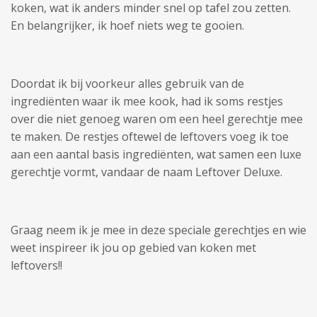
koken, wat ik anders minder snel op tafel zou zetten.
En belangrijker, ik hoef niets weg te gooien.
Doordat ik bij voorkeur alles gebruik van de
ingrediënten waar ik mee kook, had ik soms restjes
over die niet genoeg waren om een heel gerechtje mee
te maken. De restjes oftewel de leftovers voeg ik toe
aan een aantal basis ingrediënten, wat samen een luxe
gerechtje vormt, vandaar de naam Leftover Deluxe.
Graag neem ik je mee in deze speciale gerechtjes en wie
weet inspireer ik jou op gebied van koken met
leftovers!!