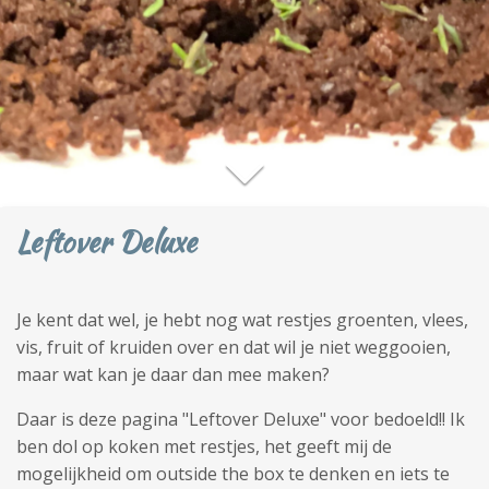
Leftover Deluxe
Je kent dat wel, je hebt nog wat restjes groenten, vlees,
vis, fruit of kruiden over en dat wil je niet weggooien,
maar wat kan je daar dan mee maken?
Daar is deze pagina "Leftover Deluxe" voor bedoeld!! Ik
ben dol op koken met restjes, het geeft mij de
mogelijkheid om outside the box te denken en iets te