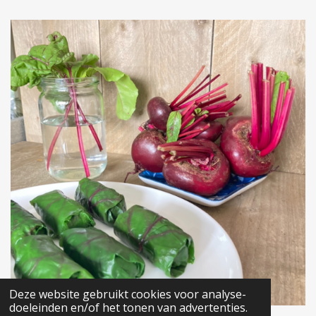
Deze website gebruikt cookies voor analyse-
doeleinden en/of het tonen van advertenties.