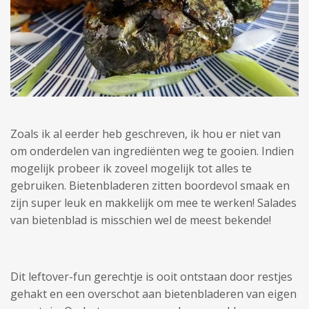
Zoals ik al eerder heb geschreven, ik hou er niet van
om onderdelen van ingrediënten weg te gooien. Indien
mogelijk probeer ik zoveel mogelijk tot alles te
gebruiken. Bietenbladeren zitten boordevol smaak en
zijn super leuk en makkelijk om mee te werken! Salades
van bietenblad is misschien wel de meest bekende!
Dit leftover-fun gerechtje is ooit ontstaan door restjes
gehakt en een overschot aan bietenbladeren van eigen