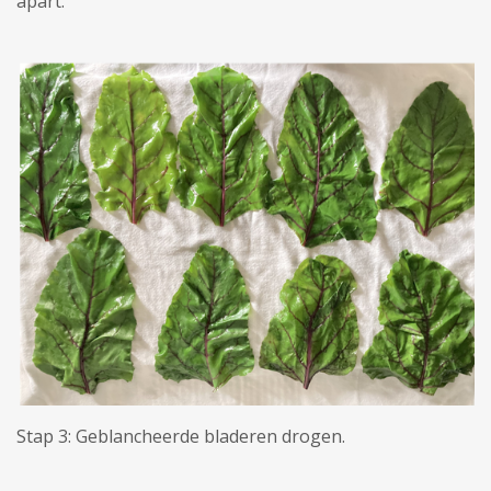
apart.
Stap 3: Geblancheerde bladeren drogen.