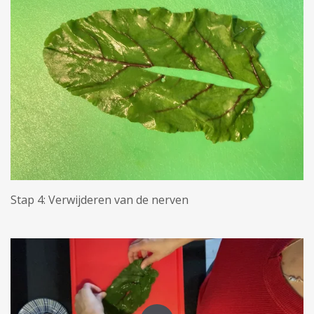
Stap 4: Verwijderen van de nerven