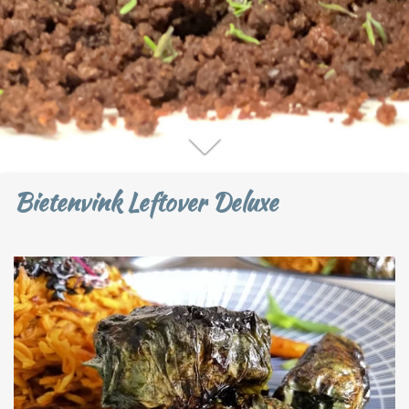
Bietenvink Leftover Deluxe