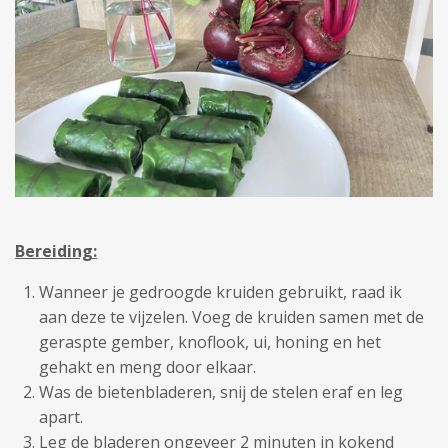
Bereiding:
Wanneer je gedroogde kruiden gebruikt, raad ik
aan deze te vijzelen. Voeg de kruiden samen met de
geraspte gember, knoflook, ui, honing en het
gehakt en meng door elkaar.
Was de bietenbladeren, snij de stelen eraf en leg
apart.
Leg de bladeren ongeveer 2 minuten in kokend