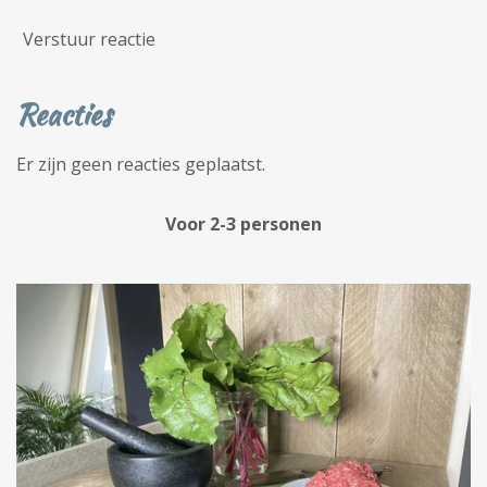
Verstuur reactie
Reacties
Er zijn geen reacties geplaatst.
Voor 2-3 personen