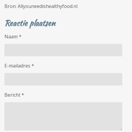
Bron: Allyouneedishealthyfood.nl
Reactie plaatsen
Naam *
E-mailadres *
Bericht *