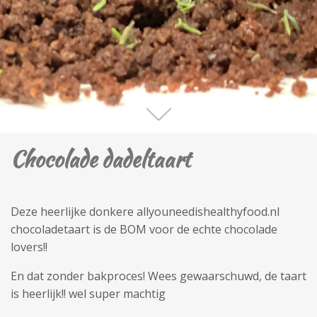
Chocolade dadeltaart
Deze heerlijke donkere allyouneedishealthyfood.nl
chocoladetaart is de BOM voor de echte chocolade
lovers!!
En dat zonder bakproces! Wees gewaarschuwd, de taart
is heerlijk!! wel super machtig