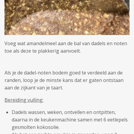
Voeg wat amandelmeel aan de bal van dadels en noten
toe als deze te plakkerig aanvoelt.
Als je de dadel-noten bodem goed te verdeeld aan de
randen, loop je de minste kans dat er gaten ontstaan
aan de zijkant van je taart.
Bereiding vulling:
Dadels wassen, weken, ontvellen en ontpitten,
daarna in de keukenmachine samen met 6 eetlepels
gesmolten kokosolie.