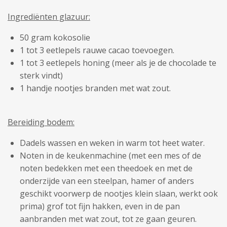
Ingrediënten glazuur:
50 gram kokosolie
1 tot 3 eetlepels rauwe cacao toevoegen.
1 tot 3 eetlepels honing (meer als je de chocolade te
sterk vindt)
1 handje nootjes branden met wat zout.
Bereiding bodem:
Dadels wassen en weken in warm tot heet water.
Noten in de keukenmachine (met een mes of de
noten bedekken met een theedoek en met de
onderzijde van een steelpan, hamer of anders
geschikt voorwerp de nootjes klein slaan, werkt ook
prima) grof tot fijn hakken, even in de pan
aanbranden met wat zout, tot ze gaan geuren.