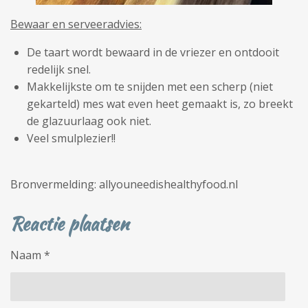
Bewaar en serveeradvies:
De taart wordt bewaard in de vriezer en ontdooit
redelijk snel.
Makkelijkste om te snijden met een scherp (niet
gekarteld) mes wat even heet gemaakt is, zo breekt
de glazuurlaag ook niet.
Veel smulplezier!!
Bronvermelding: allyouneedishealthyfood.nl
Reactie plaatsen
Naam *