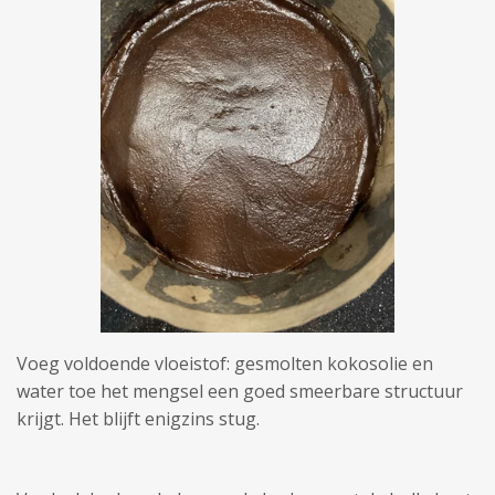
Voeg voldoende vloeistof: gesmolten kokosolie en
water toe het mengsel een goed smeerbare structuur
krijgt. Het blijft enigzins stug.