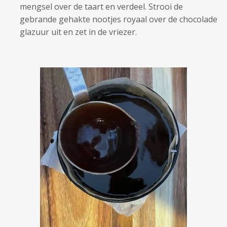
mengsel over de taart en verdeel. Strooi de
gebrande gehakte nootjes royaal over de chocolade
glazuur uit en zet in de vriezer.