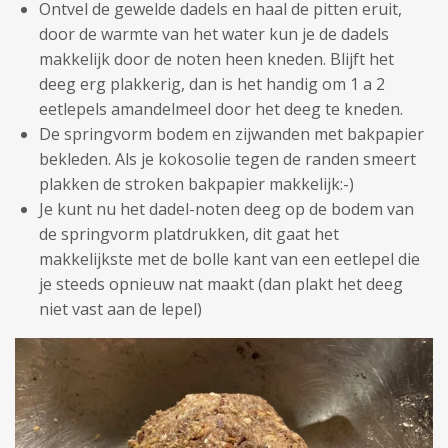
Ontvel de gewelde dadels en haal de pitten eruit,
door de warmte van het water kun je de dadels
makkelijk door de noten heen kneden. Blijft het
deeg erg plakkerig, dan is het handig om 1 a 2
eetlepels amandelmeel door het deeg te kneden.
De springvorm bodem en zijwanden met bakpapier
bekleden. Als je kokosolie tegen de randen smeert
plakken de stroken bakpapier makkelijk:-)
Je kunt nu het dadel-noten deeg op de bodem van
de springvorm platdrukken, dit gaat het
makkelijkste met de bolle kant van een eetlepel die
je steeds opnieuw nat maakt (dan plakt het deeg
niet vast aan de lepel)